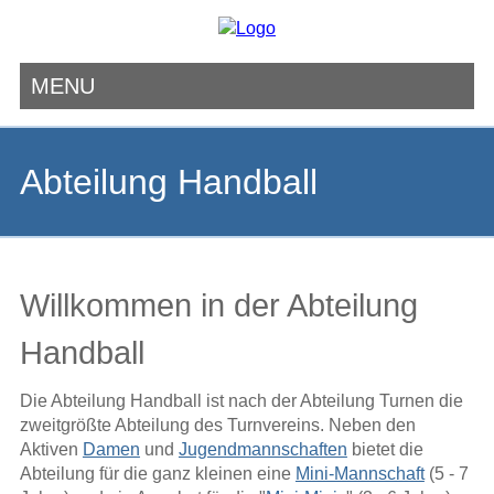
MENU
Navigation
überspringen
Abteilung Handball
Willkommen in der Abteilung
Handball
Die Abteilung Handball ist nach der Abteilung Turnen die
zweitgrößte Abteilung des Turnvereins. Neben den
Aktiven
Damen
und
Jugendmannschaften
bietet die
Abteilung für die ganz kleinen eine
Mini-Mannschaft
(5 - 7