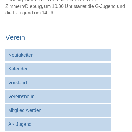
Zimmern/Dieburg, um 10.30 Uhr startet die G-Jugend und
die F-Jugend um 14 Uhr.
Verein
Navigation
Neuigkeiten
überspringen
Kalender
Vorstand
Vereinsheim
Mitglied werden
AK Jugend