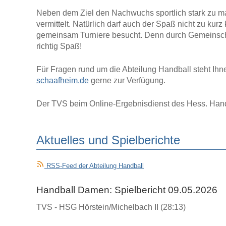
Neben dem Ziel den Nachwuchs sportlich stark zu m
vermittelt. Natürlich darf auch der Spaß nicht zu ku
gemeinsam Turniere besucht. Denn durch Gemeinschaf
richtig Spaß!
Für Fragen rund um die Abteilung Handball steht Ihn
schaafheim.de
gerne zur Verfügung.
Der TVS beim Online-Ergebnisdienst des Hess. Han
Aktuelles und Spielberichte
RSS-Feed der Abteilung Handball
Handball Damen: Spielbericht 09.05.2026
TVS - HSG Hörstein/Michelbach II (28:13)