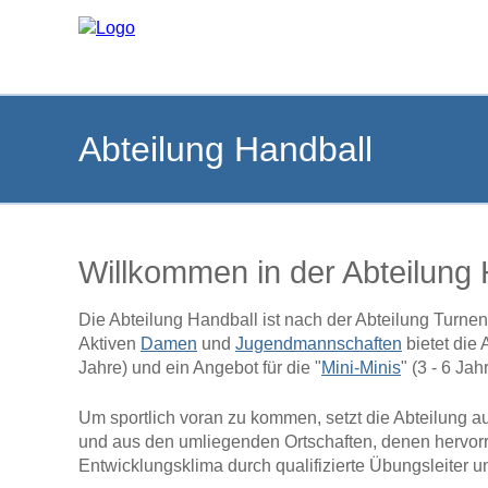
Abteilung Handball
Willkommen in der Abteilung 
Die Abteilung Handball ist nach der Abteilung Turne
Aktiven
Damen
und
Jugendmannschaften
bietet die 
Jahre) und ein Angebot für die "
Mini-Minis
" (3 - 6 Jah
Um sportlich voran zu kommen, setzt die Abteilung au
und aus den umliegenden Ortschaften, denen hervor
Entwicklungsklima durch qualifizierte Übungsleiter 