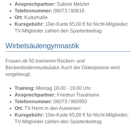
Ansprechpartner:
Sabine Metzler
Telefonnummer:
06073 / 80616
Ort:
Kulturhalle
Kursgebühr:
10er-Karte 65,00 € für Nicht-Mitglieder;
TV-Mitglieder zahlen den Spartenbeitrag
Wirbelsäulengymnastik
Frauen ab 50 trainieren Rücken- und
Beckenbodenmuskulatur. Auch der Osteoporose wird
vorgebeugt.
Training:
Montag 18.00 - 19.00 Uhr
Ansprechpartner:
Friedrun Trautmann
Telefonnummer:
06073 / 980950
Ort:
TV-Heim in den Auwiesen
Kursgebühr:
10er-Karte 65,00 € für Nicht-Mitglieder;
TV-Mitglieder zahlen den Spartenbeitrag