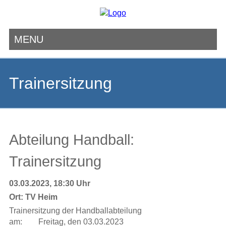
MENU
Navigation
überspringen
Trainersitzung
Abteilung Handball:
Trainersitzung
03.03.2023, 18:30 Uhr
Ort:
TV Heim
Trainersitzung der Handballabteilung
am: Freitag, den 03.03.2023