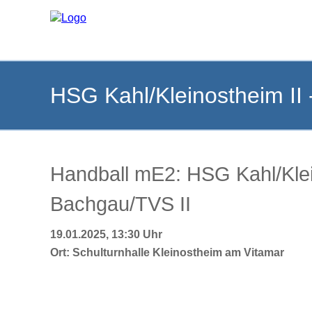
HSG Kahl/Kleinostheim II
Handball mE2: HSG Kahl/Klei
Bachgau/TVS II
19.01.2025, 13:30 Uhr
Ort:
Schulturnhalle Kleinostheim am Vitamar