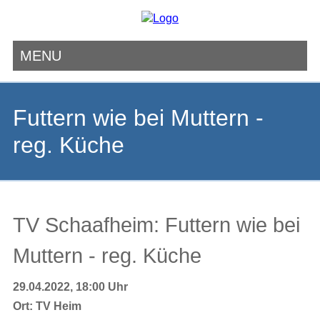
MENU
Navigation
überspringen
Futtern wie bei Muttern -
reg. Küche
TV Schaafheim: Futtern wie bei
Muttern - reg. Küche
29.04.2022, 18:00 Uhr
Ort:
TV Heim