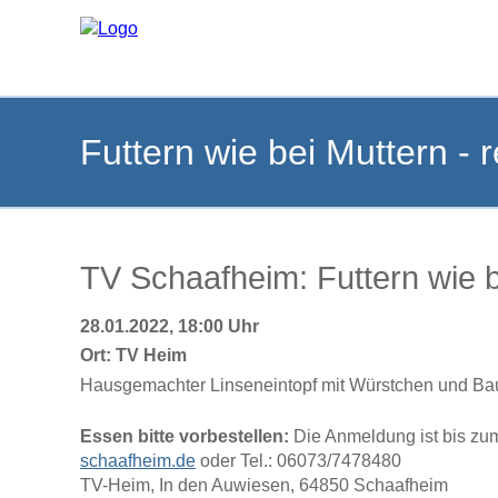
Futtern wie bei Muttern - 
TV Schaafheim: Futtern wie b
28.01.2022, 18:00 Uhr
Ort:
TV Heim
Hausgemachter Linseneintopf mit Würstchen und Ba
Essen bitte vorbestellen:
Die Anmeldung ist bis zum
schaafheim.de
oder Tel.: 06073/7478480
TV-Heim, In den Auwiesen, 64850 Schaafheim